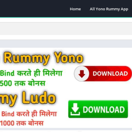
Home
All Yono Rummy App