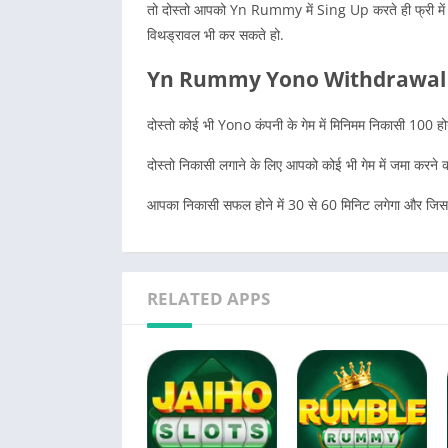
तो दोस्तो आपको Yn Rummy में Sing Up करते ही फ्री में
विथड्रावल भी कर सकते हो.
Yn Rummy Yono Withdrawal 
दोस्तो कोई भी Yono कंपनी के गेम में मिनिमम निकासी 100 ह
दोस्तो निकासी लगाने के लिए आपको कोई भी गेम में जमा करने
आपका निकासी सफल होने में 30 से 60 मिनिट लगेगा और जिस
RELATED APPS