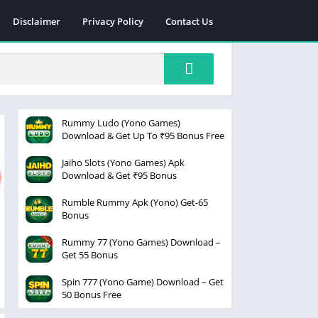
Disclaimer
Privacy Policy
Contact Us
Rummy Ludo (Yono Games)
Download & Get Up To ₹95 Bonus Free
Jaiho Slots (Yono Games) Apk
Download & Get ₹95 Bonus
Rumble Rummy Apk (Yono) Get-65
Bonus
Rummy 77 (Yono Games) Download –
Get 55 Bonus
Spin 777 (Yono Game) Download – Get
50 Bonus Free