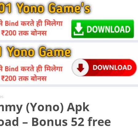
es
mmy (Yono) Apk
ad – Bonus 52 free