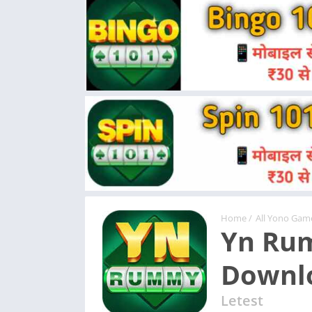
Home
/
All Yono Gam
Yn Ru
Downlo
Letest