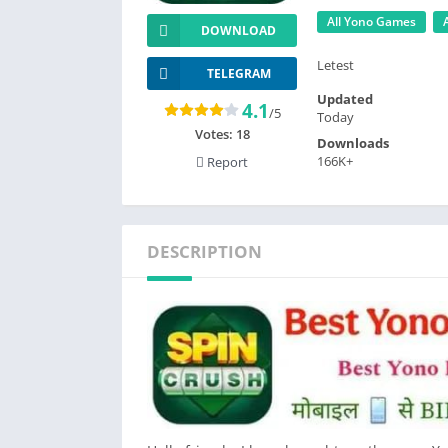
All Yono Games
DOWNLOAD
Letest
TELEGRAM
Updated
4.1
/5
Today
Votes:
18
Downloads
166K+
Report
DESCRIPTION