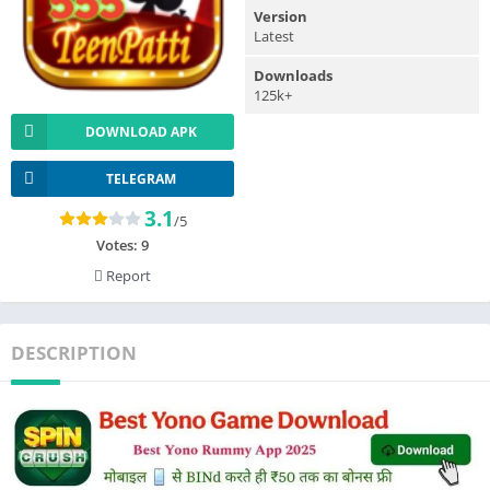
Version
Latest
Downloads
125k+
DOWNLOAD APK
TELEGRAM
3.1
/5
Votes:
9
Report
DESCRIPTION