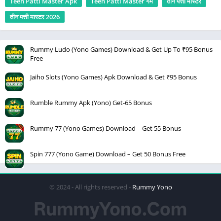
Teen Patti Master Apk
Teen Patti Master गेम
तीन पत्ती मास्टर
तीन पत्ती मास्टर 2026
Rummy Ludo (Yono Games) Download & Get Up To ₹95 Bonus
Free
Jaiho Slots (Yono Games) Apk Download & Get ₹95 Bonus
Rumble Rummy Apk (Yono) Get-65 Bonus
Rummy 77 (Yono Games) Download – Get 55 Bonus
Spin 777 (Yono Game) Download – Get 50 Bonus Free
© 2024 - All rights reserved -
Rummy Yono